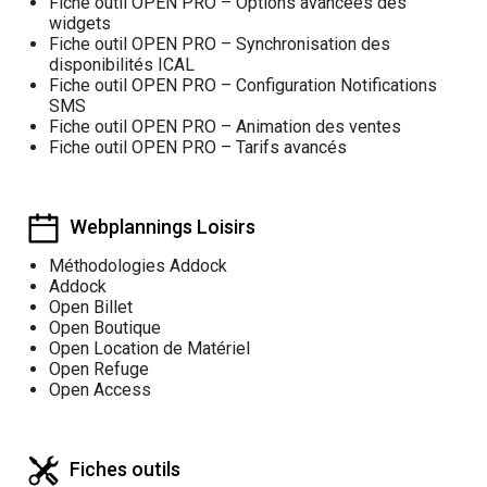
Fiche outil OPEN PRO – Options avancées des
widgets
Fiche outil OPEN PRO – Synchronisation des
disponibilités ICAL
Fiche outil OPEN PRO – Configuration Notifications
SMS
Fiche outil OPEN PRO – Animation des ventes
Fiche outil OPEN PRO – Tarifs avancés
Webplannings Loisirs
Méthodologies Addock
Addock
Open Billet
Open Boutique
Open Location de Matériel
Open Refuge
Open Access
Fiches outils