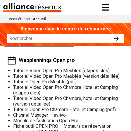
Vous êtes ici :
Accueil
Bienvenue dans le centre de ressources
Accès à la documentation
Webplannings Open pro
Tutoriel Vidéo Open Pro Meublés (étapes clés)
Tutoriel Vidéo Open Pro Meublés (version détaillée)
Tutoriel Open Pro Meublé (pdf)
Tutoriel Vidéo Open Pro Chambre Hôtel et Camping
(étapes clés)
Tutoriel Vidéo Open Pro Chambre, hôtel et Camping
(version detaillée)
Tutoriel Open Pro Chambre Hôtel et Camping (pdf)
Channel Manager – eviivo
Module de facturation Open Pro
Fiche outil OPEN PRO – Moteurs de réservation