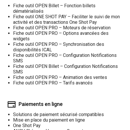
Fiche outil OPEN Billet – Fonction billets
dématérialisés
Fiche outil ONE SHOT PAY – Faciliter le suivi de mon
activité et des transactions One Shot Pay
Fiche outil OPEN PRO – Moteurs de réservation
Fiche outil OPEN PRO – Options avancées des
widgets
Fiche outil OPEN PRO – Synchronisation des
disponibilités ICAL
Fiche outil OPEN PRO – Configuration Notifications
SMS
Fiche outil OPEN Billet – Configuration Notifications
SMS
Fiche outil OPEN PRO – Animation des ventes
Fiche outil OPEN PRO – Tarifs avancés
Paiements en ligne
Solutions de paiement sécurisé compatibles
Mise en place du paiement en ligne
One Shot Pay