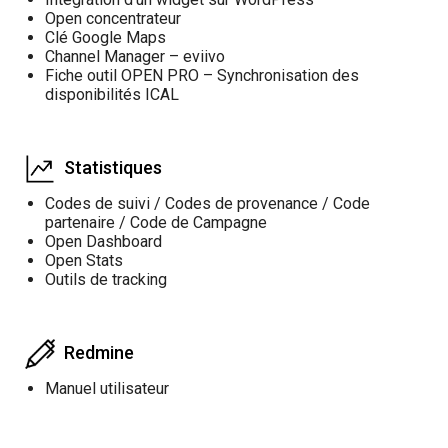
Open concentrateur
Clé Google Maps
Channel Manager – eviivo
Fiche outil OPEN PRO – Synchronisation des
disponibilités ICAL
Statistiques
Codes de suivi / Codes de provenance / Code
partenaire / Code de Campagne
Open Dashboard
Open Stats
Outils de tracking
Redmine
Manuel utilisateur