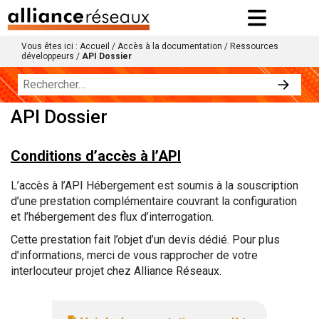
Vous êtes ici :
Accueil
/
Accès à la documentation
/
Ressources
développeurs
/
API Dossier
API Dossier
Conditions d’accès à l’API
L’accès à l’API Hébergement est soumis à la souscription
d’une prestation complémentaire couvrant la configuration
et l’hébergement des flux d’interrogation.
Cette prestation fait l’objet d’un devis dédié. Pour plus
d’informations, merci de vous rapprocher de votre
interlocuteur projet chez Alliance Réseaux.