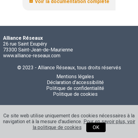
Voir la documentation complète
Alliance Réseaux
26 rue Saint Exupéry
73300 Saint-Jean-de-Maurienne
www.alliance-reseaux.com
© 2023 - Alliance Réseaux, tous droits réservés
Mentions légales
Déclaration d’accessibilité
Politique de confidentialité
Politique de cookies
Ce site web utilise uniquement des cookies nécessaires à la
navigation et à la mesure d'audience.
Pour en savoir plus, voir
la politique de cookies
OK