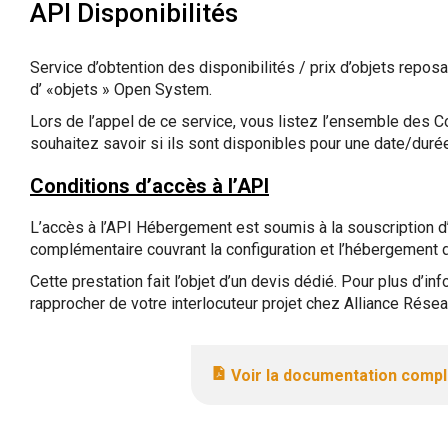
API Disponibilités
Service d’obtention des disponibilités / prix d’objets reposa
d’ «objets » Open System.
Lors de l’appel de ce service, vous listez l’ensemble des 
souhaitez savoir si ils sont disponibles pour une date/duré
Conditions d’accès à l’API
L’accès à l’API Hébergement est soumis à la souscription d
complémentaire couvrant la configuration et l’hébergement de
Cette prestation fait l’objet d’un devis dédié. Pour plus d’i
rapprocher de votre interlocuteur projet chez Alliance Résea
Voir la documentation comp