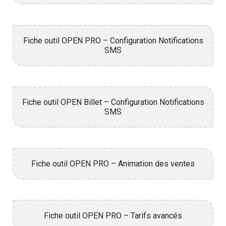
Fiche outil OPEN PRO – Configuration Notifications
SMS
Fiche outil OPEN Billet – Configuration Notifications
SMS
Fiche outil OPEN PRO – Animation des ventes
Fiche outil OPEN PRO – Tarifs avancés