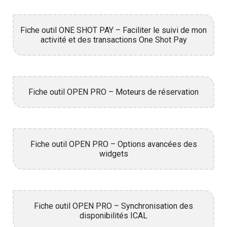
Fiche outil ONE SHOT PAY – Faciliter le suivi de mon
activité et des transactions One Shot Pay
Fiche outil OPEN PRO – Moteurs de réservation
Fiche outil OPEN PRO – Options avancées des
widgets
Fiche outil OPEN PRO – Synchronisation des
disponibilités ICAL