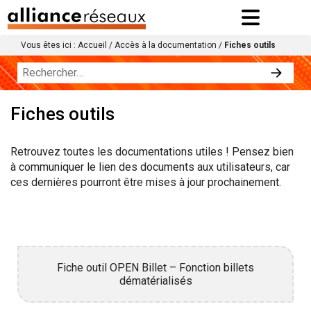
Vous êtes ici :
Accueil
/
Accès à la documentation
/
Fiches outils
Fiches outils
Retrouvez toutes les documentations utiles ! Pensez bien
à communiquer le lien des documents aux utilisateurs, car
ces dernières pourront être mises à jour prochainement.
Fiche outil OPEN Billet – Fonction billets
dématérialisés