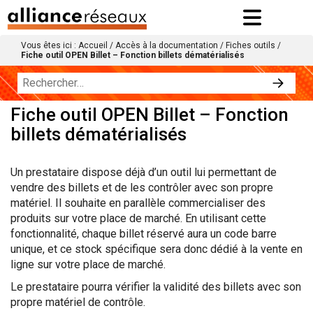
Vous êtes ici :
Accueil
/
Accès à la documentation
/
Fiches outils
/
Fiche outil OPEN Billet – Fonction billets dématérialisés
Fiche outil OPEN Billet – Fonction
billets dématérialisés
Un prestataire dispose déjà d’un outil lui permettant de
vendre des billets et de les contrôler avec son propre
matériel. Il souhaite en parallèle commercialiser des
produits sur votre place de marché. En utilisant cette
fonctionnalité, chaque billet réservé aura un code barre
unique, et ce stock spécifique sera donc dédié à la vente en
ligne sur votre place de marché.
Le prestataire pourra vérifier la validité des billets avec son
propre matériel de contrôle.