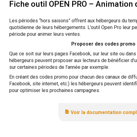
Fiche outil OPEN PRO – Animation 
Les périodes “hors saisons” offrent aux hébergeurs du tem
quotidienne de leurs hébergements. L’outil Open Pro leur pe
période pour animer leurs ventes.
Proposer des codes promo 
Que ce soit sur leurs pages Facebook, sur leur site ou dans
hébergeurs peuvent proposer aux lecteurs de bénéficier d’
sur certaines périodes de l’année par exemple.
En créant des codes promo pour chacun des canaux de diffus
Facebook, site internet, etc.) les hébergeurs peuvent identifi
pour optimiser les prochaines campagnes.
Voir la documentation comp