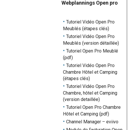
Webplannings Open pro
Tutoriel Vidéo Open Pro
Meublés (étapes clés)
Tutoriel Vidéo Open Pro
Meublés (version détaillée)
Tutoriel Open Pro Meublé
(pdf)
Tutoriel Vidéo Open Pro
Chambre Hôtel et Camping
(étapes clés)
Tutoriel Vidéo Open Pro
Chambre, hôtel et Camping
(version detaillée)
Tutoriel Open Pro Chambre
Hôtel et Camping (pdf)
Channel Manager – eviivo
Module de facturation Open