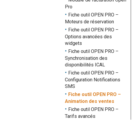
Pro
Fiche outil OPEN PRO –
Moteurs de réservation
Fiche outil OPEN PRO –
Options avancées des
widgets
Fiche outil OPEN PRO –
Synchronisation des
disponibilités ICAL
Fiche outil OPEN PRO –
Configuration Notifications
SMS
Fiche outil OPEN PRO –
Animation des ventes
Fiche outil OPEN PRO –
Tarifs avancés