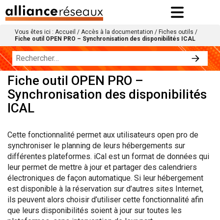
Vous êtes ici :
Accueil
/
Accès à la documentation
/
Fiches outils
/
Fiche outil OPEN PRO – Synchronisation des disponibilités ICAL
Fiche outil OPEN PRO –
Synchronisation des disponibilités
ICAL
Cette fonctionnalité permet aux utilisateurs open pro de
synchroniser le planning de leurs hébergements sur
différentes plateformes. iCal est un format de données qui
leur permet de mettre à jour et partager des calendriers
électroniques de façon automatique. Si leur hébergement
est disponible à la réservation sur d’autres sites Internet,
ils peuvent alors choisir d’utiliser cette fonctionnalité afin
que leurs disponibilités soient à jour sur toutes les