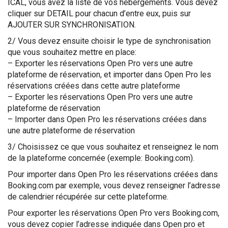
ICAL, vous avez la liste de vos hébergements. Vous devez
cliquer sur DETAIL pour chacun d’entre eux, puis sur
AJOUTER SUR SYNCHRONISATION.
2/ Vous devez ensuite choisir le type de synchronisation
que vous souhaitez mettre en place:
– Exporter les réservations Open Pro vers une autre
plateforme de réservation, et importer dans Open Pro les
réservations créées dans cette autre plateforme
– Exporter les réservations Open Pro vers une autre
plateforme de réservation
– Importer dans Open Pro les réservations créées dans
une autre plateforme de réservation
3/ Choisissez ce que vous souhaitez et renseignez le nom
de la plateforme concernée (exemple: Booking.com).
Pour importer dans Open Pro les réservations créées dans
Booking.com par exemple, vous devez renseigner l’adresse
de calendrier récupérée sur cette plateforme.
Pour exporter les réservations Open Pro vers Booking.com,
vous devez copier l’adresse indiquée dans Open pro et