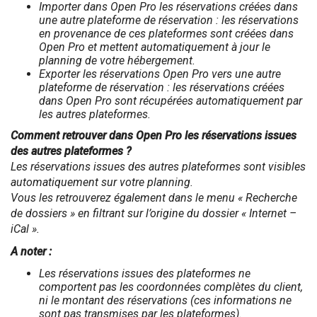
Importer dans Open Pro les réservations créées dans
une autre plateforme de réservation : les réservations
en provenance de ces plateformes sont créées dans
Open Pro et mettent automatiquement à jour le
planning de votre hébergement.
Exporter les réservations Open Pro vers une autre
plateforme de réservation : les réservations créées
dans Open Pro sont récupérées automatiquement par
les autres plateformes.
Comment retrouver dans Open Pro les réservations issues
des autres plateformes ?
Les réservations issues des autres plateformes sont visibles
automatiquement sur votre planning.
Vous les retrouverez également dans le menu « Recherche
de dossiers » en filtrant sur l’origine du dossier « Internet –
iCal ».
A noter :
Les réservations issues des plateformes ne
comportent pas les coordonnées complètes du client,
ni le montant des réservations (ces informations ne
sont pas transmises par les plateformes).