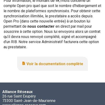
Pour information, le montant de 4€/mois concerne un
compte Open pro quel que soit le nombre d’hébergement et
le nombre de plateformes synchronisés. Pour obtenir cette
synchronisation illimitée, le prestataire a accès depuis
Open Pro (dans cette nouvelle entrée) à un bouton lui
permettant de
nous contacter
en direct par mail pour
souscrire à cette option. Nous lui envoyons alors un contrat
qu’il devra nous renvoyé complété, signé et accompagné
d’un RIB. Notre service Administratif facturera cette option
au prestataire.
Voir la documentation complète
Alliance Réseaux
26 rue Saint Exupéry
73300 Saint-Jean-de-Maurienne