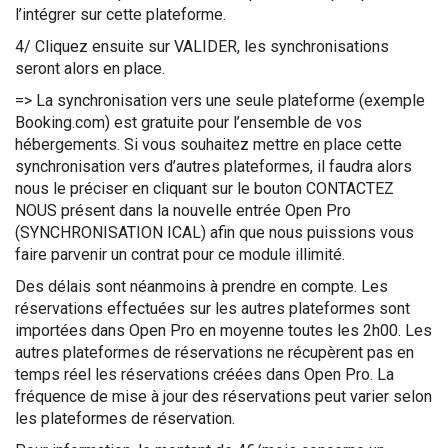
l’intégrer sur cette plateforme.
4/ Cliquez ensuite sur VALIDER, les synchronisations
seront alors en place.
=> La synchronisation vers une seule plateforme (exemple
Booking.com) est gratuite pour l’ensemble de vos
hébergements. Si vous souhaitez mettre en place cette
synchronisation vers d’autres plateformes, il faudra alors
nous le préciser en cliquant sur le bouton CONTACTEZ
NOUS présent dans la nouvelle entrée Open Pro
(SYNCHRONISATION ICAL) afin que nous puissions vous
faire parvenir un contrat pour ce module illimité.
Des délais sont néanmoins à prendre en compte. Les
réservations effectuées sur les autres plateformes sont
importées dans Open Pro en moyenne toutes les 2h00. Les
autres plateformes de réservations ne récupèrent pas en
temps réel les réservations créées dans Open Pro. La
fréquence de mise à jour des réservations peut varier selon
les plateformes de réservation.