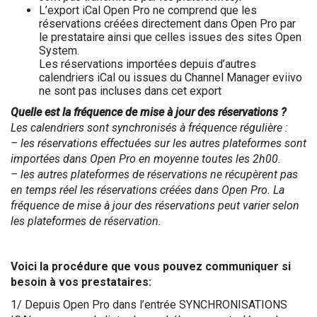
L’export iCal Open Pro ne comprend que les
réservations créées directement dans Open Pro par
le prestataire ainsi que celles issues des sites Open
System.
Les réservations importées depuis d’autres
calendriers iCal ou issues du Channel Manager eviivo
ne sont pas incluses dans cet export
Quelle est la fréquence de mise à jour des réservations ?
Les calendriers sont synchronisés à fréquence régulière :
– les réservations effectuées sur les autres plateformes sont
importées dans Open Pro en moyenne toutes les 2h00.
– les autres plateformes de réservations ne récupèrent pas
en temps réel les réservations créées dans Open Pro. La
fréquence de mise à jour des réservations peut varier selon
les plateformes de réservation.
Voici la procédure que vous pouvez communiquer si
besoin à vos prestataires:
1/ Depuis Open Pro dans l’entrée SYNCHRONISATIONS