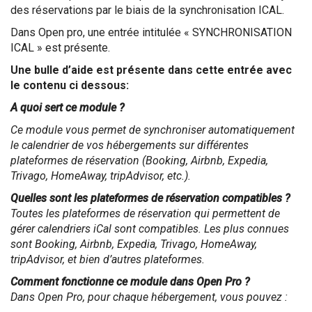
des réservations par le biais de la synchronisation ICAL.
Dans Open pro, une entrée intitulée « SYNCHRONISATION
ICAL » est présente.
Une bulle d’aide est présente dans cette entrée avec
le contenu ci dessous:
A quoi sert ce module ?
Ce module vous permet de synchroniser automatiquement
le calendrier de vos hébergements sur différentes
plateformes de réservation (Booking, Airbnb, Expedia,
Trivago, HomeAway, tripAdvisor, etc.).
Quelles sont les plateformes de réservation compatibles ?
Toutes les plateformes de réservation qui permettent de
gérer calendriers iCal sont compatibles. Les plus connues
sont Booking, Airbnb, Expedia, Trivago, HomeAway,
tripAdvisor, et bien d’autres plateformes.
Comment fonctionne ce module dans Open Pro ?
Dans Open Pro, pour chaque hébergement, vous pouvez :