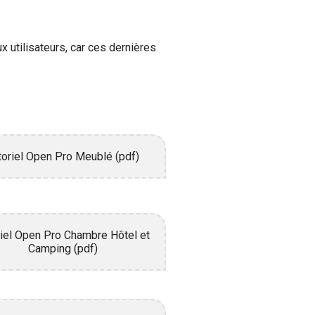
 utilisateurs, car ces dernières
toriel Open Pro Meublé (pdf)
riel Open Pro Chambre Hôtel et
Camping (pdf)