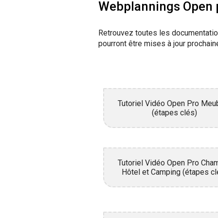
Webplannings Open 
Retrouvez toutes les documentation
pourront être mises à jour prochai
Tutoriel Vidéo Open Pro Meu
(étapes clés)
Tutoriel Vidéo Open Pro Cha
Hôtel et Camping (étapes cl