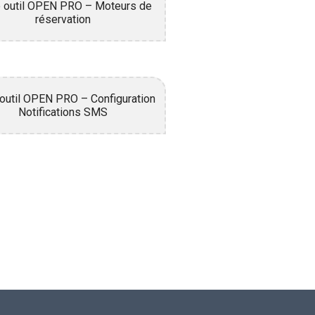
e outil OPEN PRO – Moteurs de
réservation
 outil OPEN PRO – Configuration
Notifications SMS