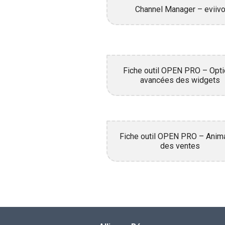
Channel Manager – eviiv
Fiche outil OPEN PRO – Opt
avancées des widgets
Fiche outil OPEN PRO – Anim
des ventes