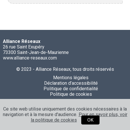
Alliance Réseaux
26 rue Saint Exupéry
73300 Saint-Jean-de-Maurienne
www.alliance-reseaux.com
© 2023 - Alliance Réseaux, tous droits réservés
Mentions légales
Déclaration d’accessibilité
Politique de confidentialité
Politique de cookies
Ce site web utilise uniquement des cookies nécessaires à la
navigation et à la mesure d'audience.
Pour en savoir plus, voir
la politique de cookies
OK