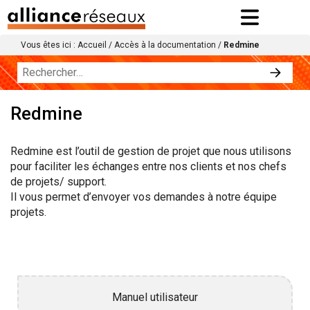
Vous êtes ici :
Accueil
/
Accès à la documentation
/
Redmine
Redmine
Redmine est l’outil de gestion de projet que nous utilisons
pour faciliter les échanges entre nos clients et nos chefs
de projets/ support.
Il vous permet d’envoyer vos demandes à notre équipe
projets.
Manuel utilisateur