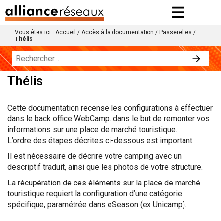
Vous êtes ici :
Accueil
/
Accès à la documentation
/
Passerelles
/
Thélis
Thélis
Cette documentation recense les configurations à effectuer
dans le back office WebCamp, dans le but de remonter vos
informations sur une place de marché touristique.
L’ordre des étapes décrites ci-dessous est important.
Il est nécessaire de décrire votre camping avec un
descriptif traduit, ainsi que les photos de votre structure.
La récupération de ces éléments sur la place de marché
touristique requiert la configuration d’une catégorie
spécifique, paramétrée dans eSeason (ex Unicamp).