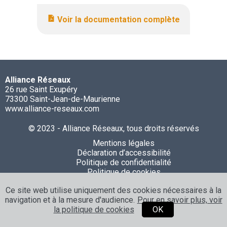
Voir la documentation complète
Alliance Réseaux
26 rue Saint Exupéry
73300 Saint-Jean-de-Maurienne
www.alliance-reseaux.com
© 2023 - Alliance Réseaux, tous droits réservés
Mentions légales
Déclaration d’accessibilité
Politique de confidentialité
Politique de cookies
Ce site web utilise uniquement des cookies nécessaires à la
navigation et à la mesure d'audience.
Pour en savoir plus, voir
la politique de cookies
OK