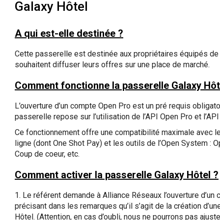
Galaxy Hôtel
A qui est-elle destinée ?
Cette passerelle est destinée aux propriétaires équipés de 
souhaitent diffuser leurs offres sur une place de marché.
​Comment fonctionne la passerelle Galaxy Hôt
​L’ouverture d’un compte Open Pro est un pré requis obligato
passerelle repose sur l’utilisation de l’API Open Pro et l’API
​Ce fonctionnement offre une compatibilité maximale avec l
ligne (dont One Shot Pay) et les outils de l’Open System : 
Coup de coeur, etc.
​Comment activer la passerelle Galaxy Hôtel ?
1. Le référent demande à Alliance Réseaux l’ouverture d’un
précisant dans les remarques qu’il s’agit de la création d’u
Hôtel. (Attention, en cas d’oubli, nous ne pourrons pas ajuste