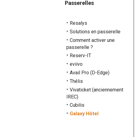
Passerelles
Resalys
Solutions en passerelle
Comment activer une
passerelle ?
Reserv-IT
eviivo
Avail Pro (D-Edge)
Thélis
Vivaticket (anciennement
IREC)
Cubilis
Galaxy Hôtel