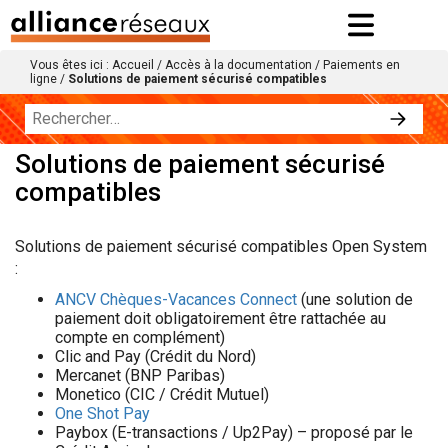
Vous êtes ici :
Accueil
/
Accès à la documentation
/
Paiements en
ligne
/
Solutions de paiement sécurisé compatibles
Solutions de paiement sécurisé
compatibles
Solutions de paiement sécurisé compatibles Open System
:
ANCV Chèques-Vacances Connect
(une solution de
paiement doit obligatoirement être rattachée au
compte en complément)
Clic and Pay (Crédit du Nord)
Mercanet (BNP Paribas)
Monetico (CIC / Crédit Mutuel)
One Shot Pay
Paybox (E-transactions / Up2Pay) – proposé par le