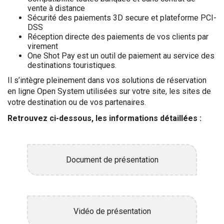
vente à distance
Sécurité des paiements 3D secure et plateforme PCI-
DSS
Réception directe des paiements de vos clients par
virement
One Shot Pay est un outil de paiement au service des
destinations touristiques.
Il s’intègre pleinement dans vos solutions de réservation
en ligne Open System utilisées sur votre site, les sites de
votre destination ou de vos partenaires.
Retrouvez ci-dessous, les informations détaillées :
Document de présentation
Vidéo de présentation