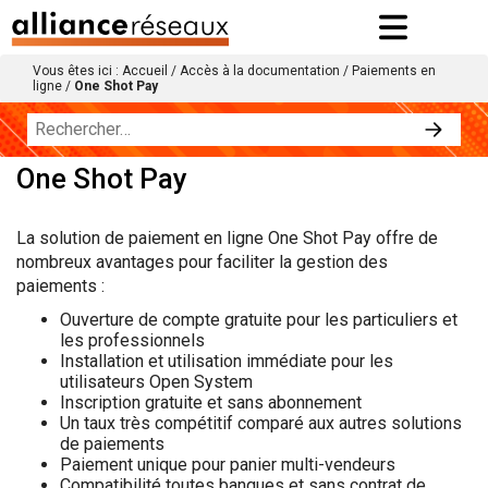
Vous êtes ici :
Accueil
/
Accès à la documentation
/
Paiements en
ligne
/
One Shot Pay
One Shot Pay
La solution de paiement en ligne One Shot Pay offre de
nombreux avantages pour faciliter la gestion des
paiements :
Ouverture de compte gratuite pour les particuliers et
les professionnels
Installation et utilisation immédiate pour les
utilisateurs Open System
Inscription gratuite et sans abonnement
Un taux très compétitif comparé aux autres solutions
de paiements
Paiement unique pour panier multi-vendeurs
Compatibilité toutes banques et sans contrat de