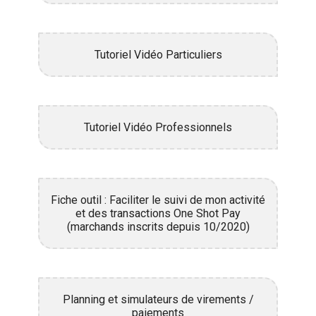
Tutoriel Vidéo Particuliers
Tutoriel Vidéo Professionnels
Fiche outil : Faciliter le suivi de mon activité
et des transactions One Shot Pay
(marchands inscrits depuis 10/2020)
Planning et simulateurs de virements /
paiements