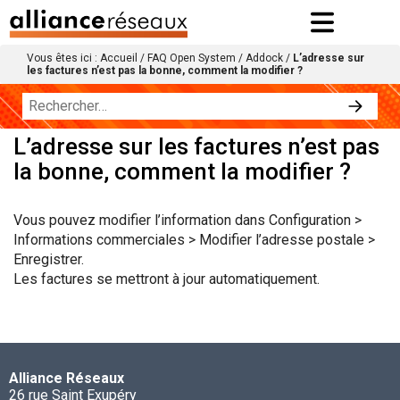
Vous êtes ici :
Accueil
/
FAQ Open System
/
Addock
/
L’adresse sur
les factures n’est pas la bonne, comment la modifier ?
L’adresse sur les factures n’est pas
la bonne, comment la modifier ?
Vous pouvez modifier l’information dans Configuration >
Informations commerciales > Modifier l’adresse postale >
Enregistrer.
Les factures se mettront à jour automatiquement.
Alliance Réseaux
26 rue Saint Exupéry