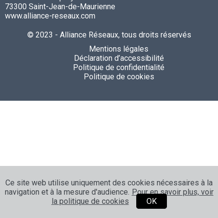
73300 Saint-Jean-de-Maurienne
www.alliance-reseaux.com
© 2023 - Alliance Réseaux, tous droits réservés
Mentions légales
Déclaration d’accessibilité
Politique de confidentialité
Politique de cookies
Ce site web utilise uniquement des cookies nécessaires à la
navigation et à la mesure d'audience.
Pour en savoir plus, voir
la politique de cookies
OK