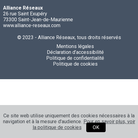
Alliance Réseaux
26 rue Saint Exupéry
73300 Saint-Jean-de-Maurienne
www.alliance-reseaux.com
© 2023 - Alliance Réseaux, tous droits réservés
Mentions légales
Déclaration d’accessibilité
Politique de confidentialité
Politique de cookies
Ce site web utilise uniquement des cookies nécessaires à la
navigation et à la mesure d'audience.
Pour en savoir plus, voir
la politique de cookies
OK