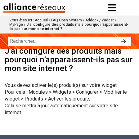
Vous êtes ici :
Accueil
/
FAQ Open System
/
Addock
/
Widget /
MyPage
/
J’ai configuré des produits mais pourquoi n’apparaissent-
ils pas sur mon site internet ?
J’ai configuré des produits mais
pourquoi n’apparaissent-ils pas sur
mon site internet ?
Vous devez activer le(s) produit(s) sur votre widget.
Pour cela : Modules > Widgets > Configurer > Modifier le
widget > Produits > Activer les produits
Cela se mettra à jour automatiquement sur votre site
internet