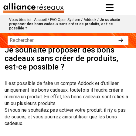
Vous êtes ici :
Accueil
/
FAQ Open System
/
Addock
/
Je souhaite
proposer des bons cadeaux sans créer de produits, est-ce
possible ?
Je souhaite proposer des bons
cadeaux sans créer de produits,
est-ce possible ?
Il est possible de faire un compte Addock et d’utiliser
uniquement les bons cadeaux, toutefois il faudra créer à
minima un produit. En effet, les bons cadeaux sont reliés à
un ou plusieurs produits.
Si vous ne souhaitez pas activer votre produit, il n’y a pas
de soucis, et vous pourrez ainsi utiliser que les bons
cadeaux.