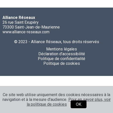
Alliance Réseaux
26 rue Saint Exupéry
73300 Saint-Jean-de-Maurienne
www.alliance-reseaux.com
© 2023 - Alliance Réseaux, tous droits réservés
Mentions légales
Déclaration d’accessibilité
Politique de confidentialité
Politique de cookies
Ce site web utilise uniquement des cookies nécessaires à la
navigation et à la mesure d'audience.
Pour en savoir plus, voir
la politique de cookies
OK