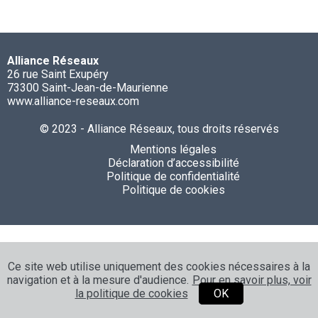
Alliance Réseaux
26 rue Saint Exupéry
73300 Saint-Jean-de-Maurienne
www.alliance-reseaux.com
© 2023 - Alliance Réseaux, tous droits réservés
Mentions légales
Déclaration d’accessibilité
Politique de confidentialité
Politique de cookies
Ce site web utilise uniquement des cookies nécessaires à la
navigation et à la mesure d'audience.
Pour en savoir plus, voir
la politique de cookies
OK