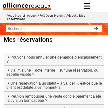
Vous êtes ici :
Accueil
/
FAQ Open System
/
Addock
/
Mes
réservations
Mes réservations
Pouvons nous annuler une demande d’encaissement
?
J’ai mis une « note interne » sur une réservation, où
est-elle visible ?
Une réservation a un statut « à valider », est-ce que le
client est débité à ce moment-là.
Peut-on rembourser une vente dont le paiement a été
fait via un bon cadeau ?