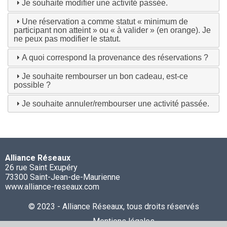
Je souhaite modifier une activité passée.
Une réservation a comme statut « minimum de
participant non atteint » ou « à valider » (en orange). Je
ne peux pas modifier le statut.
A quoi correspond la provenance des réservations ?
Je souhaite rembourser un bon cadeau, est-ce
possible ?
Je souhaite annuler/rembourser une activité passée.
Alliance Réseaux
26 rue Saint Exupéry
73300 Saint-Jean-de-Maurienne
www.alliance-reseaux.com
© 2023 - Alliance Réseaux, tous droits réservés
Mentions légales