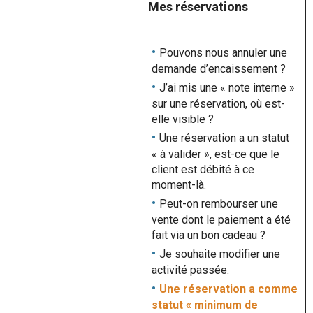
Mes réservations
Pouvons nous annuler une
demande d’encaissement ?
J’ai mis une « note interne »
sur une réservation, où est-
elle visible ?
Une réservation a un statut
« à valider », est-ce que le
client est débité à ce
moment-là.
Peut-on rembourser une
vente dont le paiement a été
fait via un bon cadeau ?
Je souhaite modifier une
activité passée.
Une réservation a comme
statut « minimum de