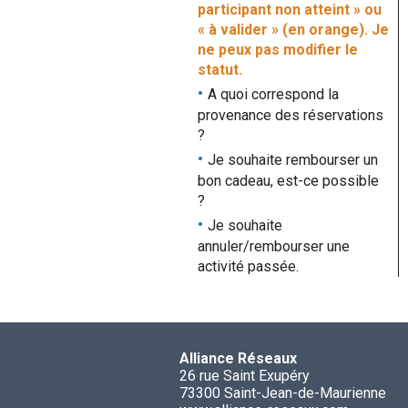
participant non atteint » ou
« à valider » (en orange). Je
ne peux pas modifier le
statut.
A quoi correspond la
provenance des réservations
?
Je souhaite rembourser un
bon cadeau, est-ce possible
?
Je souhaite
annuler/rembourser une
activité passée.
Alliance Réseaux
26 rue Saint Exupéry
73300 Saint-Jean-de-Maurienne