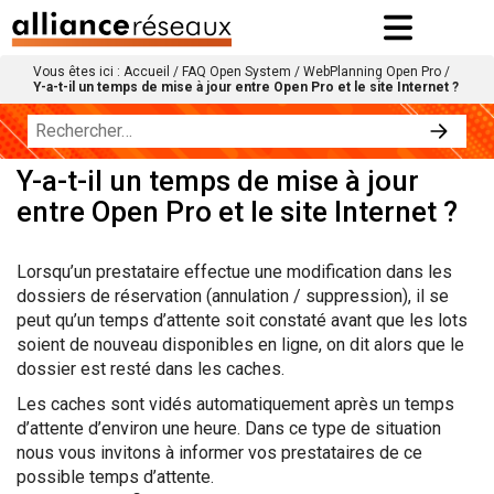
Vous êtes ici :
Accueil
/
FAQ Open System
/
WebPlanning Open Pro
/
Y-a-t-il un temps de mise à jour entre Open Pro et le site Internet ?
Y-a-t-il un temps de mise à jour
entre Open Pro et le site Internet ?
Lorsqu’un prestataire effectue une modification dans les
dossiers de réservation (annulation / suppression), il se
peut qu’un temps d’attente soit constaté avant que les lots
soient de nouveau disponibles en ligne, on dit alors que le
dossier est resté dans les caches.
Les caches sont vidés automatiquement après un temps
d’attente d’environ une heure. Dans ce type de situation
nous vous invitons à informer vos prestataires de ce
possible temps d’attente.