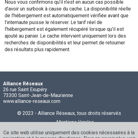
Nous vous confirmons qu’il n’est en aucun cas possible
d’avoir un surbook à cause du cache. La disponibilité réelle
de l’hébergement est automatiquement vérifiée avant que
l’internaute puisse le réserver. Le tarif réel de
l’hébergement est également récupéré lorsque qu’il est
ajouté au panier. Le cache intervient uniquement lors des
recherches de disponibilités et leur permet de retourner
des résultats plus rapidement.
Alliance Réseaux
26 rue Saint Exupéry
73300 Saint-Jean-de-Maurienne
www.alliance-reseaux.com
© 2023 - Alliance Réseaux, tous droits réservés
Mentions légales
Déclaration d’accessibilité
Ce site web utilise uniquement des cookies nécessaires à la
Politique de confidentialité