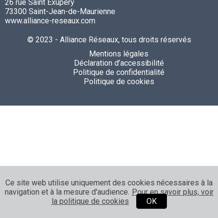
26 rue Saint Exupéry
73300 Saint-Jean-de-Maurienne
www.alliance-reseaux.com
© 2023 - Alliance Réseaux, tous droits réservés
Mentions légales
Déclaration d’accessibilité
Politique de confidentialité
Politique de cookies
Ce site web utilise uniquement des cookies nécessaires à la
navigation et à la mesure d'audience.
Pour en savoir plus, voir
la politique de cookies
OK