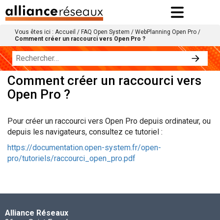
Vous êtes ici :
Accueil
/
FAQ Open System
/
WebPlanning Open Pro
/
Comment créer un raccourci vers Open Pro ?
Comment créer un raccourci vers
Open Pro ?
Pour créer un raccourci vers Open Pro depuis ordinateur, ou
depuis les navigateurs, consultez ce tutoriel :
https://documentation.open-system.fr/open-
pro/tutoriels/raccourci_open_pro.pdf
Alliance Réseaux