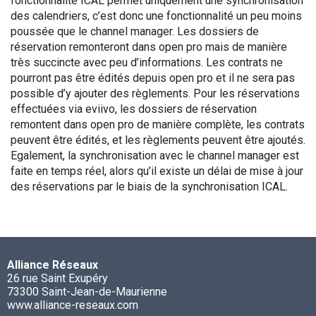
fonctionnalité ICAL permet uniquement une synchronisation
des calendriers, c’est donc une fonctionnalité un peu moins
poussée que le channel manager. Les dossiers de
réservation remonteront dans open pro mais de manière
très succincte avec peu d’informations. Les contrats ne
pourront pas être édités depuis open pro et il ne sera pas
possible d’y ajouter des règlements. Pour les réservations
effectuées via eviivo, les dossiers de réservation
remontent dans open pro de manière complète, les contrats
peuvent être édités, et les règlements peuvent être ajoutés.
Egalement, la synchronisation avec le channel manager est
faite en temps réel, alors qu’il existe un délai de mise à jour
des réservations par le biais de la synchronisation ICAL.
Alliance Réseaux
26 rue Saint Exupéry
73300 Saint-Jean-de-Maurienne
www.alliance-reseaux.com