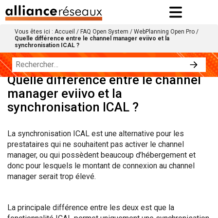
Vous êtes ici :
Accueil
/
FAQ Open System
/
WebPlanning Open Pro
/
Quelle différence entre le channel manager eviivo et la
synchronisation ICAL ?
Quelle différence entre le channel
manager eviivo et la
synchronisation ICAL ?
La synchronisation ICAL est une alternative pour les
prestataires qui ne souhaitent pas activer le channel
manager, ou qui possèdent beaucoup d’hébergement et
donc pour lesquels le montant de connexion au channel
manager serait trop élevé.
La principale différence entre les deux est que la