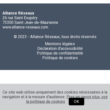
Alliance Réseaux
26 rue Saint Exupéry
73300 Saint-Jean-de-Maurienne
www.alliance-reseaux.com
© 2023 - Alliance Réseaux, tous droits réservés
Mentions légales
Déclaration d’accessibilité
Politique de confidentialité
Politique de cookies
Ce site web utilise uniquement des cookies nécessaires à la
navigation et à la mesure d'audience.
Pour en savoir plus, voir
la politique de cookies
OK