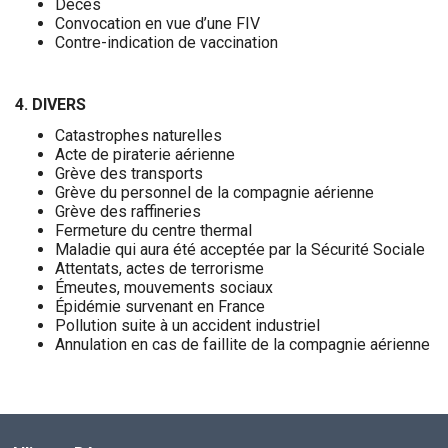
Décès
Convocation en vue d’une FIV
Contre-indication de vaccination
4. DIVERS
Catastrophes naturelles
Acte de piraterie aérienne
Grève des transports
Grève du personnel de la compagnie aérienne
Grève des raffineries
Fermeture du centre thermal
Maladie qui aura été acceptée par la Sécurité Sociale
Attentats, actes de terrorisme
Émeutes, mouvements sociaux
Épidémie survenant en France
Pollution suite à un accident industriel
Annulation en cas de faillite de la compagnie aérienne