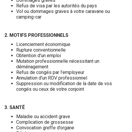
Dommages graves
Refus de visa par les autorités du pays
Vol ou dommages graves à votre caravane ou
camping-car
2. MOTIFS PROFESSIONNELS
Licenciement économique
Rupture conventionnelle
Obtention d’un emploi
Mutation professionnelle nécessitant un
déménagement
Refus de congés par l’employeur
Annulation d’un RDV professionnel
Suppression ou modification de la date de vos
congés ou ceux de votre conjoint
3. SANTÉ
Maladie ou accident grave
Complication de grossesse
Convocation greffe d’organe