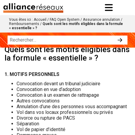
Vous êtes ici :
Accueil
/
FAQ Open System
/
Assurance annulation
/
Remboursements
/
Quels sont les motifs éligibles dans la formule
« essentielle » ?
Quels sont les motifs éligibles dans
la formule « essentielle » ?
1. MOTIFS PERSONNELS
Convocation devant un tribunal judiciaire
Convocation en vue d’adoption
Convocation à un examen de rattrapage
Autres convocations
Annulation d’une des personnes vous accompagnant
Vol dans vos locaux professionnels ou privés
Divorce ou rupture de PACS
Séparation
Vol de papier d’identité