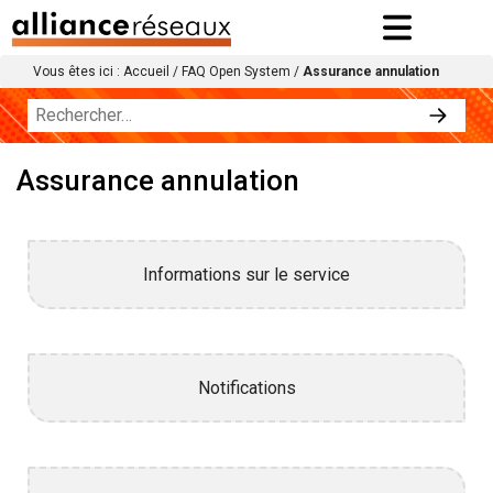
Vous êtes ici :
Accueil
/
FAQ Open System
/
Assurance annulation
Assurance annulation
Informations sur le service
Notifications