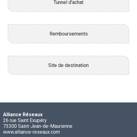
Tunnel d'achat
Remboursements
Site de destination
Alliance Réseaux
26 rue Saint Exupéry
73300 Saint-Jean-de-Maurienne
www.alliance-reseaux.com