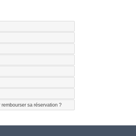
r rembourser sa réservation ?