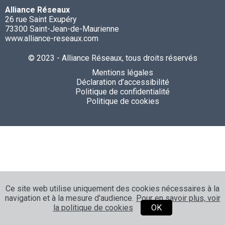
Alliance Réseaux
26 rue Saint Exupéry
73300 Saint-Jean-de-Maurienne
www.alliance-reseaux.com
© 2023 - Alliance Réseaux, tous droits réservés
Mentions légales
Déclaration d’accessibilité
Politique de confidentialité
Politique de cookies
Ce site web utilise uniquement des cookies nécessaires à la
navigation et à la mesure d'audience.
Pour en savoir plus, voir
la politique de cookies
OK