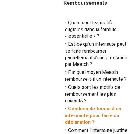
Remboursements
Quels sont les motifs
éligibles dans la formule
« essentielle » ?
Est-ce qu’un internaute peut
se faire rembourser
partiellement d’une prestation
par Meetch ?
Par quel moyen Meetch
rembourse-t-il un internaute ?
Quels sont les motifs de
remboursement les plus
courants ?
Combien de temps à un
internaute pour faire sa
déclaration ?
Comment l’internaute justifie