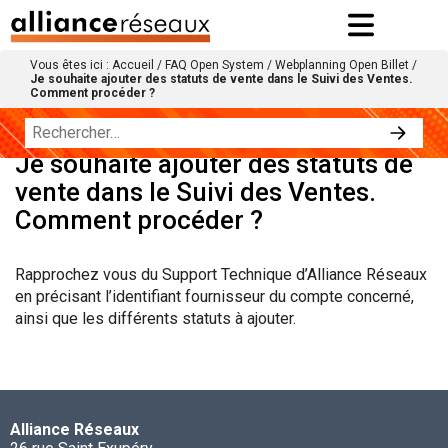
Vous êtes ici :
Accueil
/
FAQ Open System
/
Webplanning Open Billet
/
Je souhaite ajouter des statuts de vente dans le Suivi des Ventes.
Comment procéder ?
Je souhaite ajouter des statuts de
vente dans le Suivi des Ventes.
Comment procéder ?
Rapprochez vous du Support Technique d’Alliance Réseaux
en précisant l’identifiant fournisseur du compte concerné,
ainsi que les différents statuts à ajouter.
Alliance Réseaux