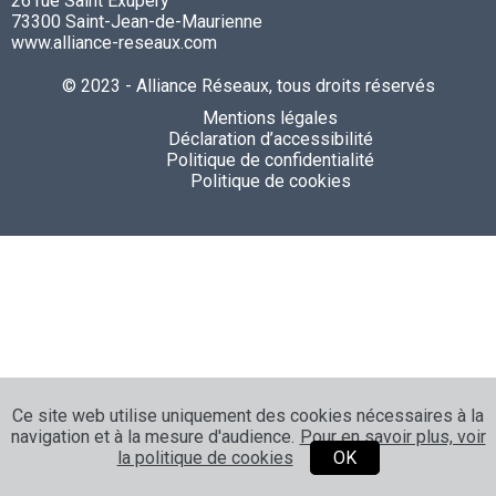
26 rue Saint Exupéry
73300 Saint-Jean-de-Maurienne
www.alliance-reseaux.com
© 2023 - Alliance Réseaux, tous droits réservés
Mentions légales
Déclaration d’accessibilité
Politique de confidentialité
Politique de cookies
Ce site web utilise uniquement des cookies nécessaires à la
navigation et à la mesure d'audience.
Pour en savoir plus, voir
la politique de cookies
OK