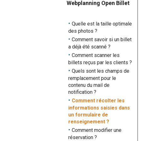
Webplanning Open Billet
Quelle est la taille optimale
des photos ?
Comment savoir si un billet
a déjà été scanné ?
Comment scanner les
billets reçus par les clients ?
Quels sont les champs de
remplacement pour le
contenu du mail de
notification ?
Comment récolter les
informations saisies dans
un formulaire de
renseignement ?
Comment modifier une
réservation ?