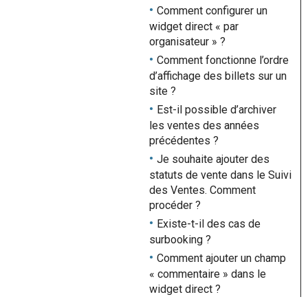
Comment configurer un
widget direct « par
organisateur » ?
Comment fonctionne l’ordre
d’affichage des billets sur un
site ?
Est-il possible d’archiver
les ventes des années
précédentes ?
Je souhaite ajouter des
statuts de vente dans le Suivi
des Ventes. Comment
procéder ?
Existe-t-il des cas de
surbooking ?
Comment ajouter un champ
« commentaire » dans le
widget direct ?