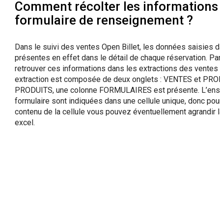
Comment récolter les informations 
formulaire de renseignement ?
Dans le suivi des ventes Open Billet, les données saisies d
présentes en effet dans le détail de chaque réservation. Par
retrouver ces informations dans les extractions des ventes
extraction est composée de deux onglets : VENTES et PROD
PRODUITS, une colonne FORMULAIRES est présente. L’en
formulaire sont indiquées dans une cellule unique, donc pou
contenu de la cellule vous pouvez éventuellement agrandir 
excel.