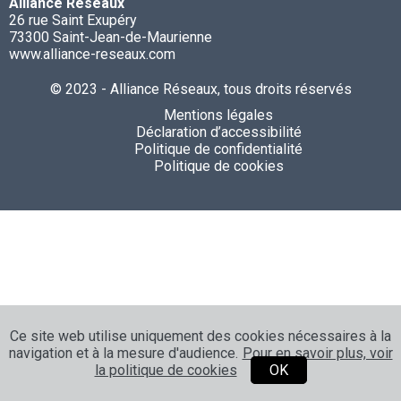
Alliance Réseaux
26 rue Saint Exupéry
73300 Saint-Jean-de-Maurienne
www.alliance-reseaux.com
© 2023 - Alliance Réseaux, tous droits réservés
Mentions légales
Déclaration d’accessibilité
Politique de confidentialité
Politique de cookies
Ce site web utilise uniquement des cookies nécessaires à la
navigation et à la mesure d'audience.
Pour en savoir plus, voir
la politique de cookies
OK