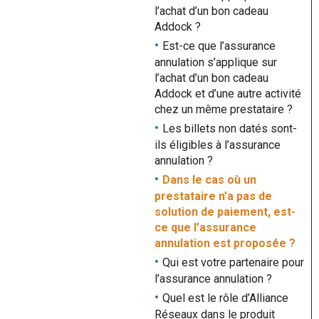
l’achat d’un bon cadeau
Addock ?
Est-ce que l’assurance
annulation s’applique sur
l’achat d’un bon cadeau
Addock et d’une autre activité
chez un même prestataire ?
Les billets non datés sont-
ils éligibles à l’assurance
annulation ?
Dans le cas où un
prestataire n’a pas de
solution de paiement, est-
ce que l’assurance
annulation est proposée ?
Qui est votre partenaire pour
l’assurance annulation ?
Quel est le rôle d’Alliance
Réseaux dans le produit