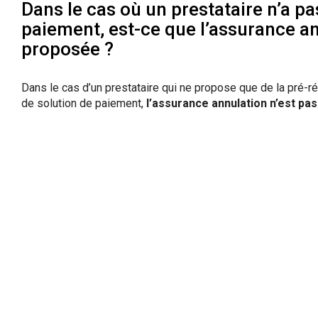
Dans le cas où un prestataire n’a pa
paiement, est-ce que l’assurance an
proposée ?
Dans le cas d’un prestataire qui ne propose que de la pré-ré
de solution de paiement,
l’assurance annulation n’est pa