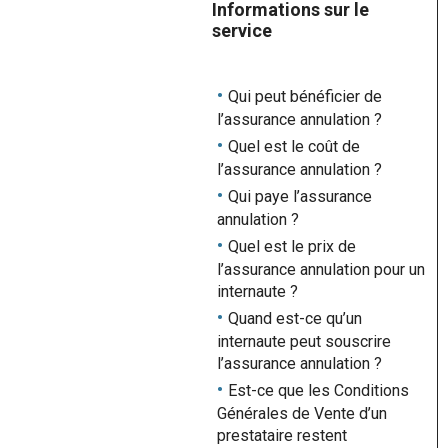
Informations sur le
service
Qui peut bénéficier de
l’assurance annulation ?
Quel est le coût de
l’assurance annulation ?
Qui paye l’assurance
annulation ?
Quel est le prix de
l’assurance annulation pour un
internaute ?
Quand est-ce qu’un
internaute peut souscrire
l’assurance annulation ?
Est-ce que les Conditions
Générales de Vente d’un
prestataire restent