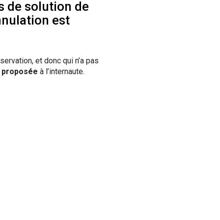
s de solution de
nulation est
servation, et donc qui n’a pas
s proposée
à l’internaute.