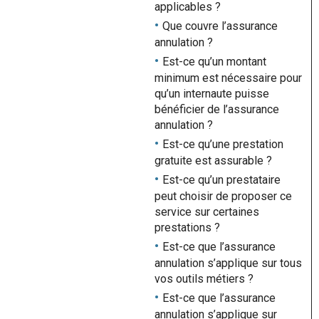
applicables ?
Que couvre l’assurance
annulation ?
Est-ce qu’un montant
minimum est nécessaire pour
qu’un internaute puisse
bénéficier de l’assurance
annulation ?
Est-ce qu’une prestation
gratuite est assurable ?
Est-ce qu’un prestataire
peut choisir de proposer ce
service sur certaines
prestations ?
Est-ce que l’assurance
annulation s’applique sur tous
vos outils métiers ?
Est-ce que l’assurance
annulation s’applique sur