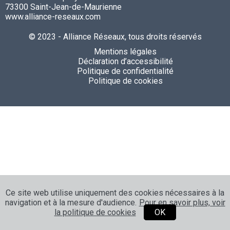
73300 Saint-Jean-de-Maurienne
www.alliance-reseaux.com
© 2023 - Alliance Réseaux, tous droits réservés
Mentions légales
Déclaration d’accessibilité
Politique de confidentialité
Politique de cookies
Ce site web utilise uniquement des cookies nécessaires à la
navigation et à la mesure d'audience.
Pour en savoir plus, voir
la politique de cookies
OK