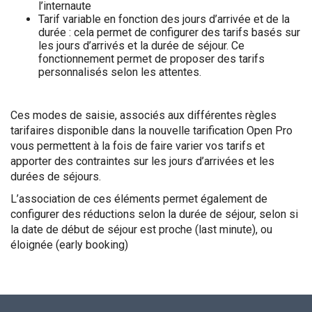
l’internaute
Tarif variable en fonction des jours d’arrivée et de la
durée : cela permet de configurer des tarifs basés sur
les jours d’arrivés et la durée de séjour. Ce
fonctionnement permet de proposer des tarifs
personnalisés selon les attentes.
Ces modes de saisie, associés aux différentes règles
tarifaires disponible dans la nouvelle tarification Open Pro
vous permettent à la fois de faire varier vos tarifs et
apporter des contraintes sur les jours d’arrivées et les
durées de séjours.
L’association de ces éléments permet également de
configurer des réductions selon la durée de séjour, selon si
la date de début de séjour est proche (last minute), ou
éloignée (early booking)