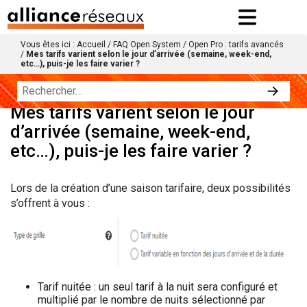
Vous êtes ici :
Accueil
/
FAQ Open System
/
Open Pro : tarifs avancés
/
Mes tarifs varient selon le jour d’arrivée (semaine, week-end,
etc…), puis-je les faire varier ?
Mes tarifs varient selon le jour
d’arrivée (semaine, week-end,
etc…), puis-je les faire varier ?
Lors de la création d’une saison tarifaire, deux possibilités
s’offrent à vous :
Tarif nuitée : un seul tarif à la nuit sera configuré et
multiplié par le nombre de nuits sélectionné par