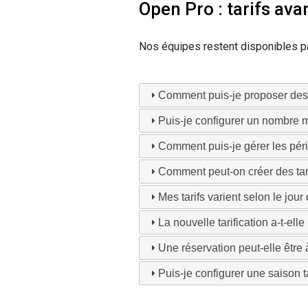
Open Pro : tarifs av
Nos équipes restent disponibles pa
Comment puis-je proposer des t
Puis-je configurer un nombre 
Comment puis-je gérer les péri
Comment peut-on créer des tari
Mes tarifs varient selon le jour
La nouvelle tarification a-t-ell
Une réservation peut-elle être 
Puis-je configurer une saison