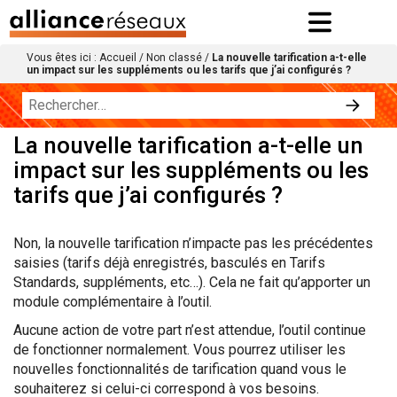
Vous êtes ici :
Accueil
/
Non classé
/
La nouvelle tarification a-t-elle
un impact sur les suppléments ou les tarifs que j’ai configurés ?
La nouvelle tarification a-t-elle un
impact sur les suppléments ou les
tarifs que j’ai configurés ?
Non, la nouvelle tarification n’impacte pas les précédentes
saisies (tarifs déjà enregistrés, basculés en Tarifs
Standards, suppléments, etc…). Cela ne fait qu’apporter un
module complémentaire à l’outil.
Aucune action de votre part n’est attendue, l’outil continue
de fonctionner normalement. Vous pourrez utiliser les
nouvelles fonctionnalités de tarification quand vous le
souhaiterez si celui-ci correspond à vos besoins.