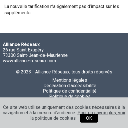
La nouvelle tarification n’a également pas d’impact sur les
suppléments.
Alliance Réseaux
26 rue Saint Exupéry
73300 Saint-Jean-de-Maurienne
www.alliance-reseaux.com
© 2023 - Alliance Réseaux, tous droits réservés
Mentions légales
Déclaration d’accessibilité
Politique de confidentialité
Politique de cookies
Ce site web utilise uniquement des cookies nécessaires à la
navigation et à la mesure d'audience.
Pour en savoir plus, voir
la politique de cookies
OK