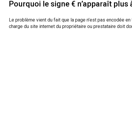
Pourquoi le signe € n’apparaît plus 
Le problème vient du fait que la page n’est pas encodée en 
charge du site internet du propriétaire ou prestataire doit do