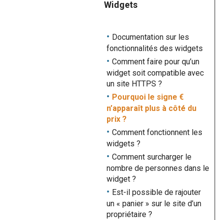
Widgets
Documentation sur les
fonctionnalités des widgets
Comment faire pour qu’un
widget soit compatible avec
un site HTTPS ?
Pourquoi le signe €
n’apparaît plus à côté du
prix ?
Comment fonctionnent les
widgets ?
Comment surcharger le
nombre de personnes dans le
widget ?
Est-il possible de rajouter
un « panier » sur le site d’un
propriétaire ?