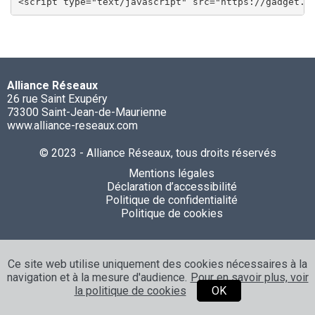
<script type="text/javascript" src="https://gadget.o
Alliance Réseaux
26 rue Saint Exupéry
73300 Saint-Jean-de-Maurienne
www.alliance-reseaux.com
© 2023 - Alliance Réseaux, tous droits réservés
Mentions légales
Déclaration d’accessibilité
Politique de confidentialité
Politique de cookies
Ce site web utilise uniquement des cookies nécessaires à la
navigation et à la mesure d'audience.
Pour en savoir plus, voir
la politique de cookies
OK