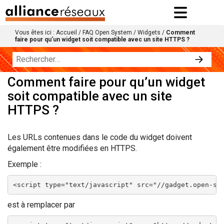
Vous êtes ici :
Accueil
/
FAQ Open System
/
Widgets
/
Comment
faire pour qu’un widget soit compatible avec un site HTTPS ?
Comment faire pour qu’un widget
soit compatible avec un site
HTTPS ?
Les URLs contenues dans le code du widget doivent
également être modifiées en HTTPS.
Exemple :
<script type="text/javascript" src="//gadget.open-sy
est à remplacer par