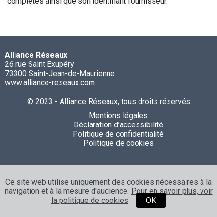
complètes ainsi que son identifiant fournisseur.
Alliance Réseaux
26 rue Saint Exupéry
73300 Saint-Jean-de-Maurienne
www.alliance-reseaux.com
© 2023 - Alliance Réseaux, tous droits réservés
Mentions légales
Déclaration d’accessibilité
Politique de confidentialité
Politique de cookies
Ce site web utilise uniquement des cookies nécessaires à la
navigation et à la mesure d'audience.
Pour en savoir plus, voir
la politique de cookies
OK