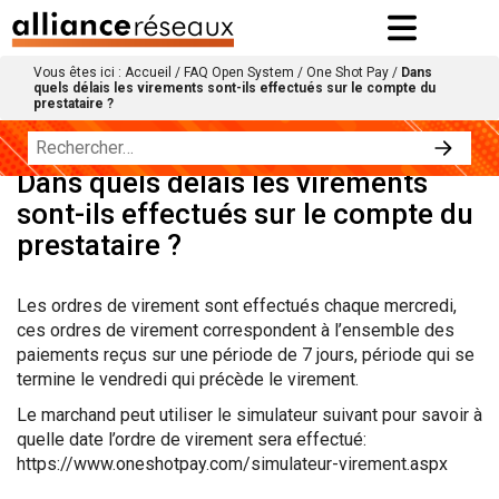
Vous êtes ici :
Accueil
/
FAQ Open System
/
One Shot Pay
/
Dans
quels délais les virements sont-ils effectués sur le compte du
prestataire ?
Dans quels délais les virements
sont-ils effectués sur le compte du
prestataire ?
Les ordres de virement sont effectués chaque mercredi,
ces ordres de virement correspondent à l’ensemble des
paiements reçus sur une période de 7 jours, période qui se
termine le vendredi qui précède le virement.
Le marchand peut utiliser le simulateur suivant pour savoir à
quelle date l’ordre de virement sera effectué:
https://www.oneshotpay.com/simulateur-virement.aspx