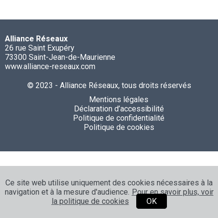
Alliance Réseaux
26 rue Saint Exupéry
73300 Saint-Jean-de-Maurienne
www.alliance-reseaux.com
© 2023 - Alliance Réseaux, tous droits réservés
Mentions légales
Déclaration d’accessibilité
Politique de confidentialité
Politique de cookies
Ce site web utilise uniquement des cookies nécessaires à la
navigation et à la mesure d'audience.
Pour en savoir plus, voir
la politique de cookies
OK