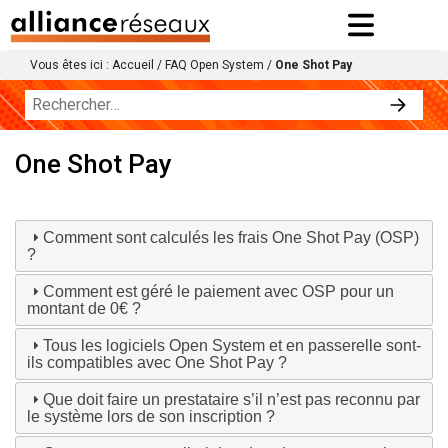
Vous êtes ici :
Accueil
/
FAQ Open System
/
One Shot Pay
One Shot Pay
Comment sont calculés les frais One Shot Pay (OSP)
?
Comment est géré le paiement avec OSP pour un
montant de 0€ ?
Tous les logiciels Open System et en passerelle sont-
ils compatibles avec One Shot Pay ?
Que doit faire un prestataire s’il n’est pas reconnu par
le système lors de son inscription ?