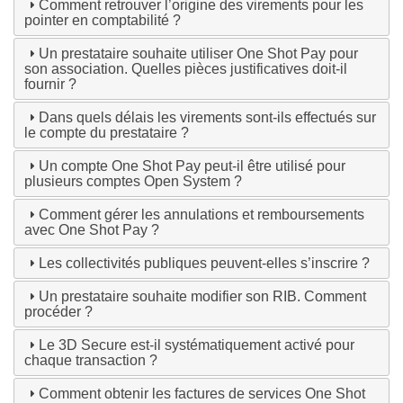
Comment retrouver l’origine des virements pour les
pointer en comptabilité ?
Un prestataire souhaite utiliser One Shot Pay pour
son association. Quelles pièces justificatives doit-il
fournir ?
Dans quels délais les virements sont-ils effectués sur
le compte du prestataire ?
Un compte One Shot Pay peut-il être utilisé pour
plusieurs comptes Open System ?
Comment gérer les annulations et remboursements
avec One Shot Pay ?
Les collectivités publiques peuvent-elles s’inscrire ?
Un prestataire souhaite modifier son RIB. Comment
procéder ?
Le 3D Secure est-il systématiquement activé pour
chaque transaction ?
Comment obtenir les factures de services One Shot