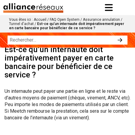
Vous êtes ici :
Accueil
/
FAQ Open System
/
Assurance annulation
/
Tunnel d'achat
/
Est-ce qu’un internaute doit impérativement payer
en carte bancaire pour bénéficier de ce service ?
Est-ce qu’un internaute doit
impérativement payer en carte
bancaire pour bénéficier de ce
service ?
Un internaute peut payer une partie en ligne et le reste via
d’autres moyens de paiement (chèque, virement, ANCV, etc).
Peu importe les modes de paiements utilisés par un client.
Si Meetch rembourse la prestation, cela sera sur le compte
bancaire de l’internaute (via un virement).