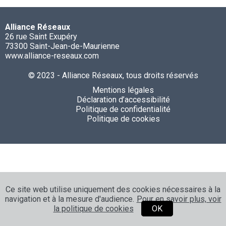
Alliance Réseaux
26 rue Saint Exupéry
73300 Saint-Jean-de-Maurienne
www.alliance-reseaux.com
© 2023 - Alliance Réseaux, tous droits réservés
Mentions légales
Déclaration d’accessibilité
Politique de confidentialité
Politique de cookies
Ce site web utilise uniquement des cookies nécessaires à la
navigation et à la mesure d'audience.
Pour en savoir plus, voir
la politique de cookies
OK