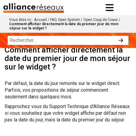
Vous êtes ici :
Accueil
/
FAQ Open System
/
Open Coup de Coeur
/
Comment afficher directement la date du premier jour de mon
séjour sur le widget ?
Comment afficher directement la
date du premier jour de mon séjour
sur le widget ?
Par défaut, la date du jour remonte sur le widget direct.
Parfois, vos propositions de séjour commencent
seulement dans quelques mois.
Rapprochez vous du Support Technique d’Alliance Réseaux
si vous souhaitez que votre widget affiche par défaut non
pas la date du jour, mais la date du premier jour du séjour.