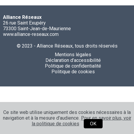
Alliance Réseaux
26 rue Saint Exupéry
73300 Saint-Jean-de-Maurienne
www.alliance-reseaux.com
© 2023 - Alliance Réseaux, tous droits réservés
Mentions légales
Déclaration d’accessibilité
Politique de confidentialité
Politique de cookies
Ce site web utilise uniquement des cookies nécessaires à la
navigation et à la mesure d'audience.
Pour en savoir plus, voir
la politique de cookies
OK