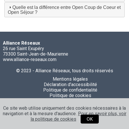
Quelle est la différence entre Open Coup de Coeur et
Open Séjour ?
Alliance Réseaux
26 rue Saint Exupéry
73300 Saint-Jean-de-Maurienne
www.alliance-reseaux.com
© 2023 - Alliance Réseaux, tous droits réservés
Mentions légales
Déclaration d’accessibilité
Politique de confidentialité
Politique de cookies
Ce site web utilise uniquement des cookies nécessaires à la
navigation et à la mesure d'audience.
Pour en savoir plus, voir
la politique de cookies
OK