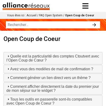
Vous êtes ici :
Accueil
/
FAQ Open System
/
Open Coup de Coeur
Open Coup de Coeur
Quelle est la particularité des comptes Ctoutvert avec
l’Open Coup de Cœur ?
Avez vous des modèles de mail de confirmation ?
Comment générer un lien direct vers un thème ?
Comment afficher directement la date du premier jour
de mon séjour sur le widget ?
Tous les outils en passerelle sont-ils compatibles
avec Open Coup de Coeur ?