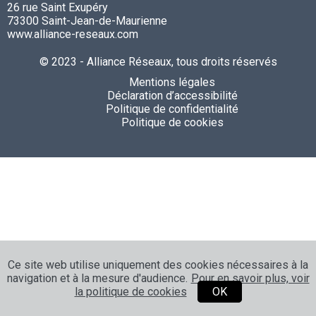
26 rue Saint Exupéry
73300 Saint-Jean-de-Maurienne
www.alliance-reseaux.com
© 2023 - Alliance Réseaux, tous droits réservés
Mentions légales
Déclaration d’accessibilité
Politique de confidentialité
Politique de cookies
Ce site web utilise uniquement des cookies nécessaires à la
navigation et à la mesure d'audience.
Pour en savoir plus, voir
la politique de cookies
OK