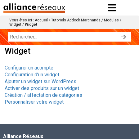
Vous êtes ici :
Accueil
/
Tutoriels Addock Marchands
/
Modules
/
Widget
/
Widget
Widget
Configurer un acompte
Configuration d’un widget
Ajouter un widget sur WordPress
Activer des produits sur un widget
Création / affectation de catégories
Personnaliser votre widget
Alliance Réseaux