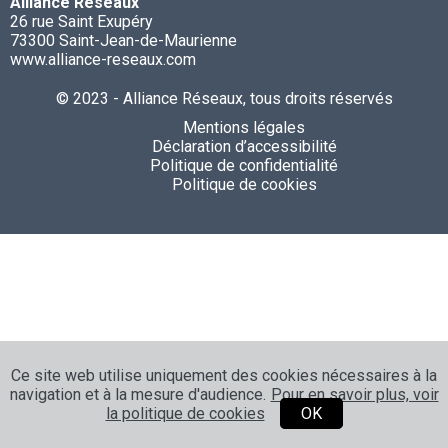
Alliance Réseaux
26 rue Saint Exupéry
73300 Saint-Jean-de-Maurienne
www.alliance-reseaux.com
© 2023 - Alliance Réseaux, tous droits réservés
Mentions légales
Déclaration d’accessibilité
Politique de confidentialité
Politique de cookies
Ce site web utilise uniquement des cookies nécessaires à la
navigation et à la mesure d'audience.
Pour en savoir plus, voir
la politique de cookies
OK