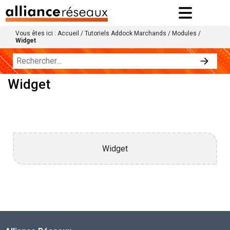
Vous êtes ici :
Accueil
/
Tutoriels Addock Marchands
/
Modules
/
Widget
Widget
Widget