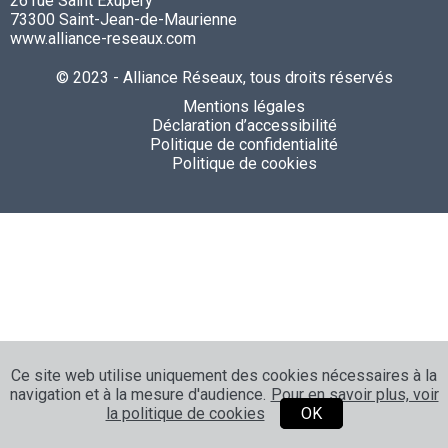
26 rue Saint Exupéry
73300 Saint-Jean-de-Maurienne
www.alliance-reseaux.com
© 2023 - Alliance Réseaux, tous droits réservés
Mentions légales
Déclaration d’accessibilité
Politique de confidentialité
Politique de cookies
Ce site web utilise uniquement des cookies nécessaires à la
navigation et à la mesure d'audience.
Pour en savoir plus, voir
la politique de cookies
OK