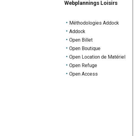
Webplannings Loisirs
Méthodologies Addock
Addock
Open Billet
Open Boutique
Open Location de Matériel
Open Refuge
Open Access