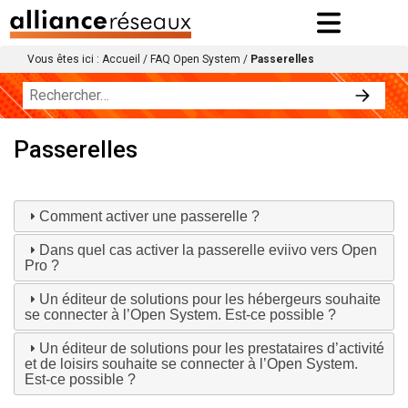
Vous êtes ici :
Accueil
/
FAQ Open System
/
Passerelles
Passerelles
Comment activer une passerelle ?
Dans quel cas activer la passerelle eviivo vers Open
Pro ?
Un éditeur de solutions pour les hébergeurs souhaite
se connecter à l’Open System. Est-ce possible ?
Un éditeur de solutions pour les prestataires d’activité
et de loisirs souhaite se connecter à l’Open System.
Est-ce possible ?