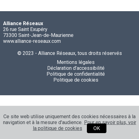
Alliance Réseaux
26 rue Saint Exupéry
73300 Saint-Jean-de-Maurienne
www.alliance-reseaux.com
© 2023 - Alliance Réseaux, tous droits réservés
Mentions légales
Déclaration d’accessibilité
Politique de confidentialité
Politique de cookies
Ce site web utilise uniquement des cookies nécessaires à la
navigation et à la mesure d'audience.
Pour en savoir plus, voir
la politique de cookies
OK