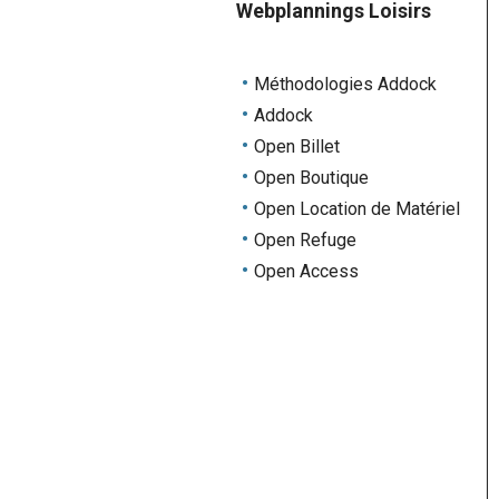
Webplannings Loisirs
Méthodologies Addock
Addock
Open Billet
Open Boutique
Open Location de Matériel
Open Refuge
Open Access