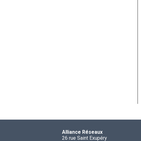
Alliance Réseaux
26 rue Saint Exupéry